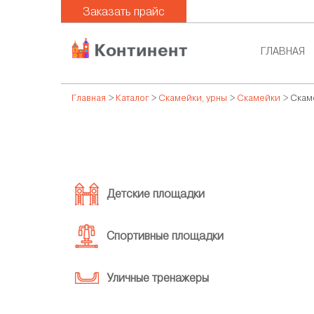
Заказать прайс
ГЛАВНАЯ
Главная
>
Каталог
>
Скамейки, урны
>
Скамейки
> Скам
Детские площадки
Спортивные площадки
Уличные тренажеры