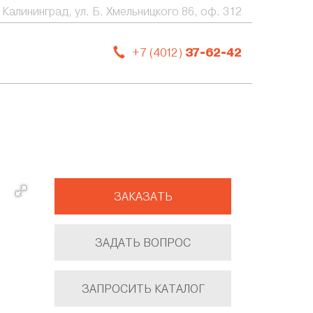
. Калининград, ул. Б. Хмельницкого 86, оф. 312
+7 (4012)
37-62-42
ЗАКАЗАТЬ
ЗАДАТЬ ВОПРОС
ЗАПРОСИТЬ КАТАЛОГ