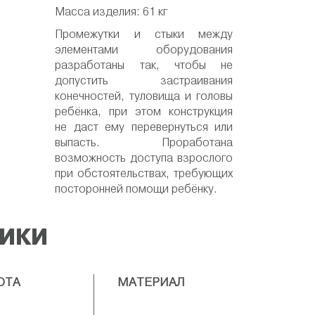
Масса изделия: 61 кг
Промежутки и стыки между
элементами оборудования
разработаны так, чтобы не
допустить застраивания
конечностей, туловища и головы
ребёнка, при этом конструкция
не даст ему перевернуться или
выпасть. Проработана
возможность доступа взрослого
при обстоятельствах, требующих
посторонней помощи ребёнку.
ТИКИ
ОТА
МАТЕРИАЛ