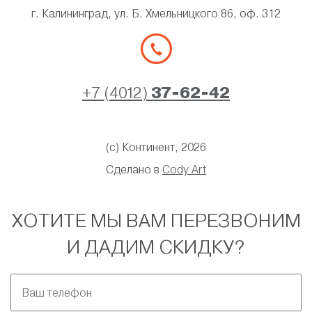
г. Калининград, ул. Б. Хмельницкого 86, оф. 312
+7 (4012)
37-62-42
(с) Континент, 2026
Сделано в
Cody Art
ХОТИТЕ МЫ ВАМ ПЕРЕЗВОНИМ
И ДАДИМ СКИДКУ?