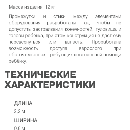
Масса изделия: 12 кг
Промежутки и стыки между элементами
оборудования разработаны так, чтобы не
допустить застраивания конечностей, туловища и
головы ребёнка, при этом конструкция не даст ему
перевернуться или выпасть. Проработана
возможность доступа взрослого при
обстоятельствах, требующих посторонней помощи
ребёнку.
ТЕХНИЧЕСКИЕ
ХАРАКТЕРИСТИКИ
ДЛИНА
2,2 м
ШИРИНА
0,8 м