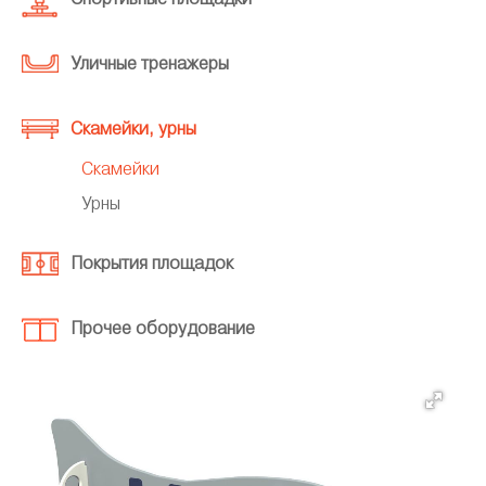
Уличные тренажеры
Скамейки, урны
Скамейки
Урны
Покрытия площадок
Прочее оборудование