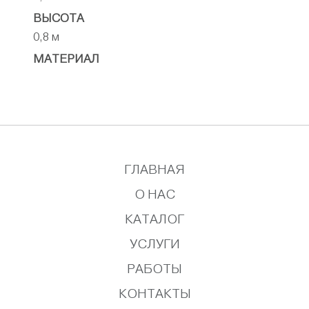
ВЫСОТА
0,8 м
МАТЕРИАЛ
ГЛАВНАЯ
О НАС
КАТАЛОГ
УСЛУГИ
РАБОТЫ
КОНТАКТЫ