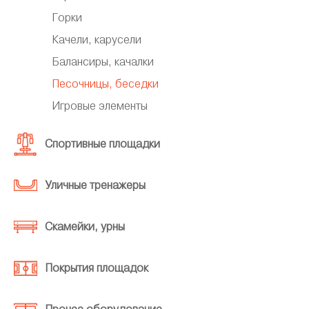
Горки
Качели, карусели
Балансиры, качалки
Песочницы, беседки
Игровые элементы
Спортивные площадки
Уличные тренажеры
Скамейки, урны
Покрытия площадок