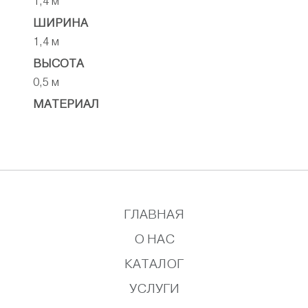
1,4 м
ШИРИНА
1,4 м
ВЫСОТА
0,5 м
МАТЕРИАЛ
ГЛАВНАЯ
О НАС
КАТАЛОГ
УСЛУГИ