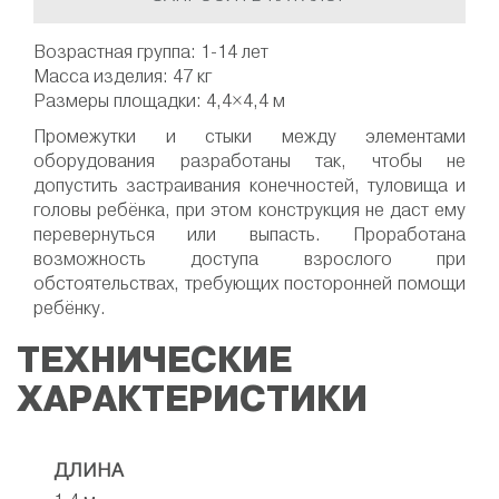
Возрастная группа: 1-14 лет
Масса изделия: 47 кг
Размеры площадки: 4,4×4,4 м
Промежутки и стыки между элементами
оборудования разработаны так, чтобы не
допустить застраивания конечностей, туловища и
головы ребёнка, при этом конструкция не даст ему
перевернуться или выпасть. Проработана
возможность доступа взрослого при
обстоятельствах, требующих посторонней помощи
ребёнку.
ТЕХНИЧЕСКИЕ
ХАРАКТЕРИСТИКИ
ДЛИНА