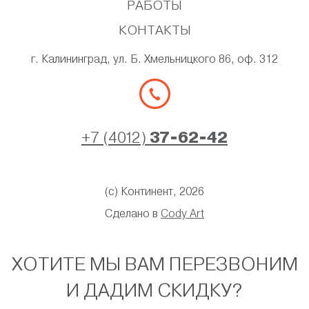
РАБОТЫ
КОНТАКТЫ
г. Калининград, ул. Б. Хмельницкого 86, оф. 312
+7 (4012)
37-62-42
(с) Континент, 2026
Сделано в
Cody Art
ХОТИТЕ МЫ ВАМ ПЕРЕЗВОНИМ
И ДАДИМ СКИДКУ?