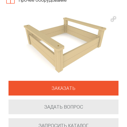
Прочее оборудование
ЗАКАЗАТЬ
ЗАДАТЬ ВОПРОС
ЗАПРОСИТЬ КАТАЛОГ