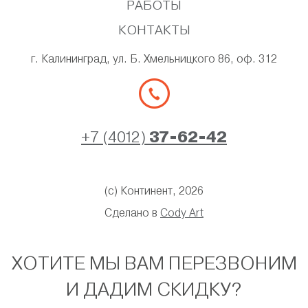
РАБОТЫ
КОНТАКТЫ
г. Калининград, ул. Б. Хмельницкого 86, оф. 312
+7 (4012)
37-62-42
(с) Континент, 2026
Сделано в
Cody Art
ХОТИТЕ МЫ ВАМ ПЕРЕЗВОНИМ
И ДАДИМ СКИДКУ?