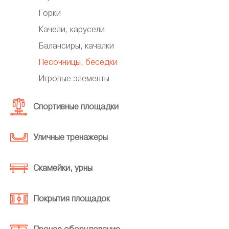
Горки
Качели, карусели
Балансиры, качалки
Песочницы, беседки
Игровые элементы
Спортивные площадки
Уличные тренажеры
Скамейки, урны
Покрытия площадок