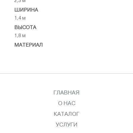
2,3 м
ШИРИНА
1,4 м
ВЫСОТА
1,8 м
МАТЕРИАЛ
ГЛАВНАЯ
О НАС
КАТАЛОГ
УСЛУГИ