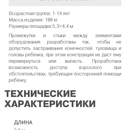
Возрастная группа: 1-14 лет
Масса изделия: 188 кг
Размеры площадки:5,3×4,4 м
Промежутки и стыки между элементами
оборудования разработаны так, чтобы не
допустить застраивания конечностей, туловища и
головы ребёнка, при этом конструкция не даст ему
перевернуться или выпасть. Проработана
возможность доступа взрослого при
обстоятельствах, требующих посторонней помощи
ребёнку.
ТЕХНИЧЕСКИЕ
ХАРАКТЕРИСТИКИ
ДЛИНА