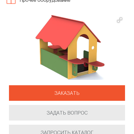
Прочее оборудование
ЗАКАЗАТЬ
ЗАДАТЬ ВОПРОС
ЗАПРОСИТЬ КАТАЛОГ