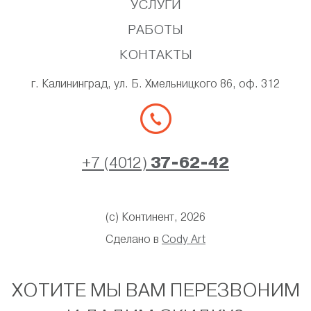
УСЛУГИ
РАБОТЫ
КОНТАКТЫ
г. Калининград, ул. Б. Хмельницкого 86, оф. 312
+7 (4012)
37-62-42
(с) Континент, 2026
Сделано в
Cody Art
ХОТИТЕ МЫ ВАМ ПЕРЕЗВОНИМ