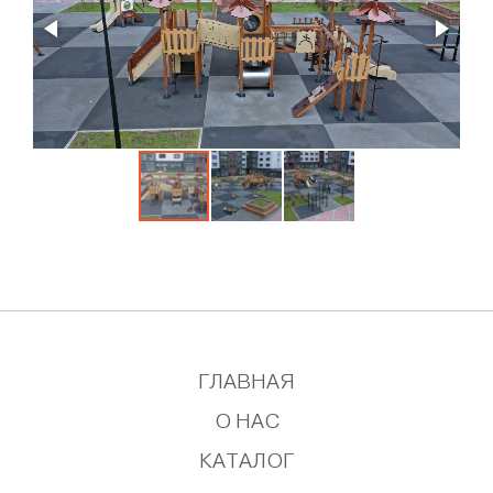
ГЛАВНАЯ
О НАС
КАТАЛОГ