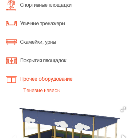
Спортивные площадки
Уличные тренажеры
Скамейки, урны
Покрытия площадок
Прочее оборудование
Теневые навесы