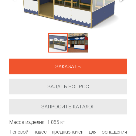
ЗАКАЗАТЬ
ЗАДАТЬ ВОПРОС
ЗАПРОСИТЬ КАТАЛОГ
Масса изделия: 1 855 кг
Теневой навес предназначен для оснащения