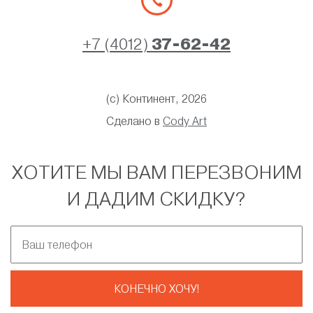
+7 (4012)
37-62-42
(с) Континент, 2026
Сделано в
Cody Art
ХОТИТЕ МЫ ВАМ ПЕРЕЗВОНИМ
И ДАДИМ СКИДКУ?