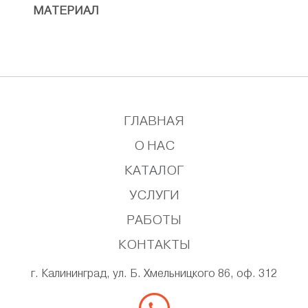
МАТЕРИАЛ
ГЛАВНАЯ
О НАС
КАТАЛОГ
УСЛУГИ
РАБОТЫ
КОНТАКТЫ
г. Калининград, ул. Б. Хмельницкого 86, оф. 312