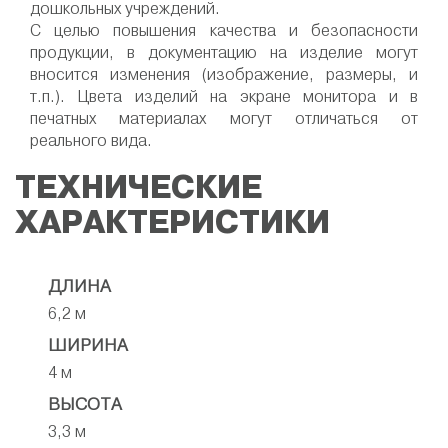
дошкольных учреждений.
C целью повышения качества и безопасности
продукции, в документацию на изделие могут
вносится изменения (изображение, размеры, и
т.п.). Цвета изделий на экране монитора и в
печатных материалах могут отличаться от
реального вида.
ТЕХНИЧЕСКИЕ
ХАРАКТЕРИСТИКИ
ДЛИНА
6,2 м
ШИРИНА
4 м
ВЫСОТА
3,3 м