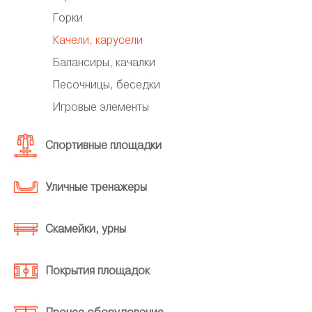
Горки
Качели, карусели
Балансиры, качалки
Песочницы, беседки
Игровые элементы
Спортивные площадки
Уличные тренажеры
Скамейки, урны
Покрытия площадок