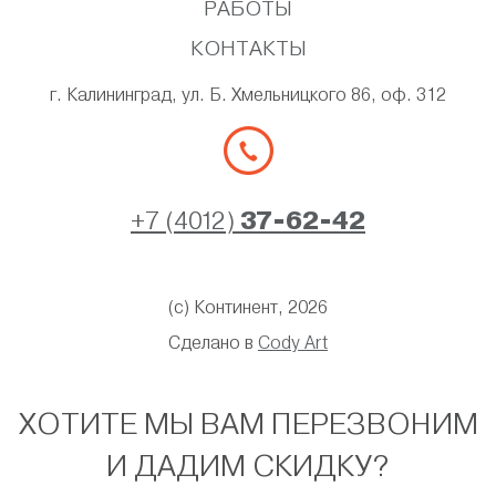
РАБОТЫ
КОНТАКТЫ
г. Калининград, ул. Б. Хмельницкого 86, оф. 312
+7 (4012)
37-62-42
(с) Континент, 2026
Сделано в
Cody Art
ХОТИТЕ МЫ ВАМ ПЕРЕЗВОНИМ
И ДАДИМ СКИДКУ?