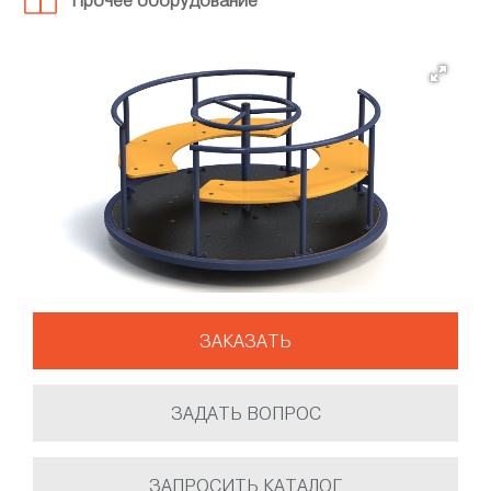
Прочее оборудование
ЗАКАЗАТЬ
ЗАДАТЬ ВОПРОС
ЗАПРОСИТЬ КАТАЛОГ