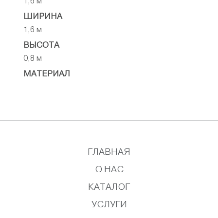
1,6 м
ШИРИНА
1,6 м
ВЫСОТА
0,8 м
МАТЕРИАЛ
ГЛАВНАЯ
О НАС
КАТАЛОГ
УСЛУГИ