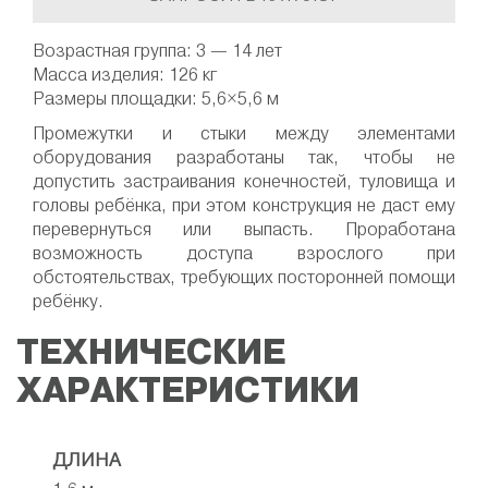
Возрастная группа: 3 — 14 лет
Масса изделия: 126 кг
Размеры площадки: 5,6×5,6 м
Промежутки и стыки между элементами
оборудования разработаны так, чтобы не
допустить застраивания конечностей, туловища и
головы ребёнка, при этом конструкция не даст ему
перевернуться или выпасть. Проработана
возможность доступа взрослого при
обстоятельствах, требующих посторонней помощи
ребёнку.
ТЕХНИЧЕСКИЕ
ХАРАКТЕРИСТИКИ
ДЛИНА