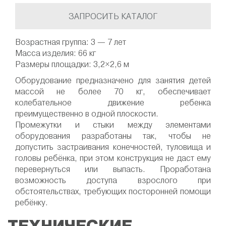
ЗАПРОСИТЬ КАТАЛОГ
Возрастная группа: 3 — 7 лет
Масса изделия: 66 кг
Размеры площадки: 3,2×2,6 м
Оборудование предназначено для занятия детей
массой не более 70 кг, обеспечивает
колебательное движение ребенка
преимущественно в одной плоскости.
Промежутки и стыки между элементами
оборудования разработаны так, чтобы не
допустить застраивания конечностей, туловища и
головы ребёнка, при этом конструкция не даст ему
перевернуться или выпасть. Проработана
возможность доступа взрослого при
обстоятельствах, требующих посторонней помощи
ребёнку.