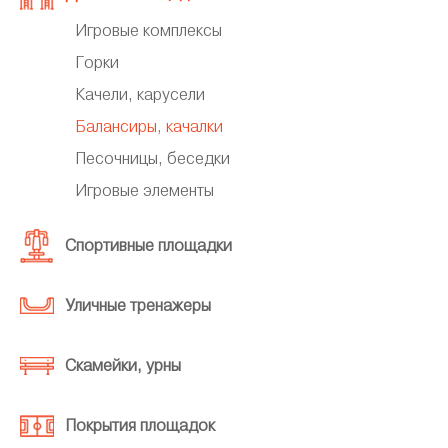
Игровые комплексы
Горки
Качели, карусели
Балансиры, качалки
Песочницы, беседки
Игровые элементы
Спортивные площадки
Уличные тренажеры
Скамейки, урны
Покрытия площадок