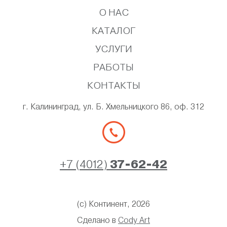
О НАС
КАТАЛОГ
УСЛУГИ
РАБОТЫ
КОНТАКТЫ
г. Калининград, ул. Б. Хмельницкого 86, оф. 312
+7 (4012)
37-62-42
(с) Континент, 2026
Сделано в
Cody Art