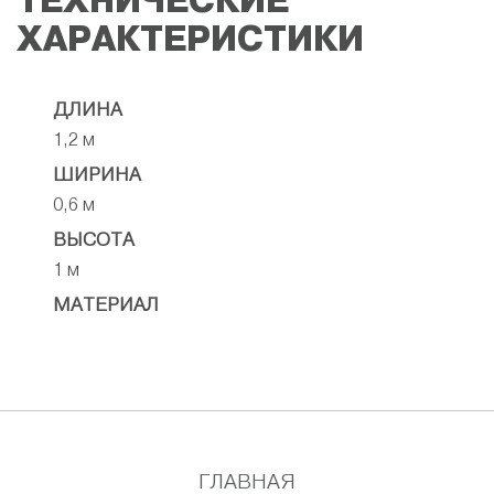
ТЕХНИЧЕСКИЕ
ХАРАКТЕРИСТИКИ
ДЛИНА
1,2 м
ШИРИНА
0,6 м
ВЫСОТА
1 м
МАТЕРИАЛ
ГЛАВНАЯ