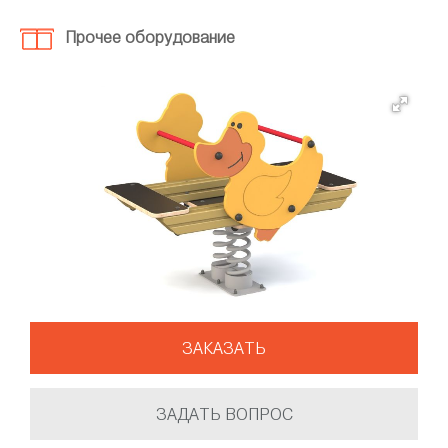
Прочее оборудование
ЗАКАЗАТЬ
ЗАДАТЬ ВОПРОС