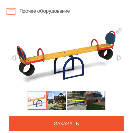
Прочее оборудование
ЗАКАЗАТЬ