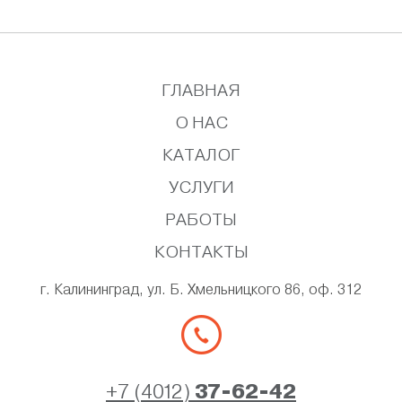
ГЛАВНАЯ
О НАС
КАТАЛОГ
УСЛУГИ
РАБОТЫ
КОНТАКТЫ
г. Калининград, ул. Б. Хмельницкого 86, оф. 312
+7 (4012)
37-62-42