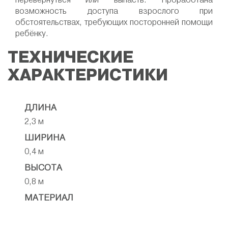
возможность доступа взрослого при
обстоятельствах, требующих посторонней помощи
ребёнку.
ТЕХНИЧЕСКИЕ
ХАРАКТЕРИСТИКИ
ДЛИНА
2,3 м
ШИРИНА
0,4 м
ВЫСОТА
0,8 м
МАТЕРИАЛ