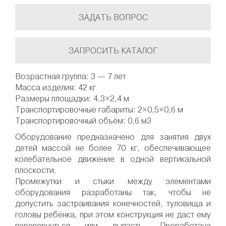
ЗАДАТЬ ВОПРОС
ЗАПРОСИТЬ КАТАЛОГ
Возрастная группа: 3 — 7 лет
Масса изделия: 42 кг
Размеры площадки: 4,3×2,4 м
Транспортировочные габариты: 2×0,5×0,6 м
Транспортировочный объём: 0,6 м3
Оборудование предназначено для занятия двух
детей массой не более 70 кг, обеспечивающее
колебательное движение в одной вертикальной
плоскости.
Промежутки и стыки между элементами
оборудования разработаны так, чтобы не
допустить застраивания конечностей, туловища и
головы ребёнка, при этом конструкция не даст ему
перевернуться или выпасть. Проработана