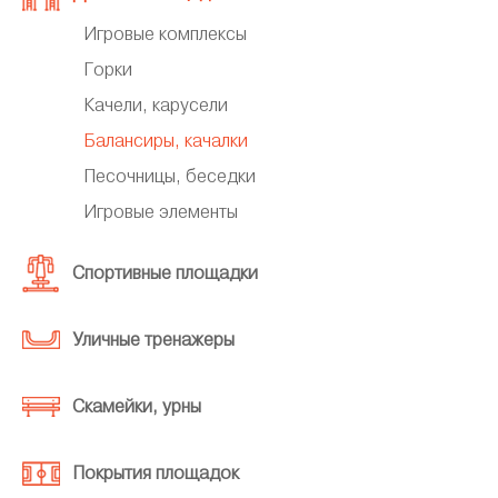
Игровые комплексы
Горки
Качели, карусели
Балансиры, качалки
Песочницы, беседки
Игровые элементы
Спортивные площадки
Уличные тренажеры
Скамейки, урны
Покрытия площадок