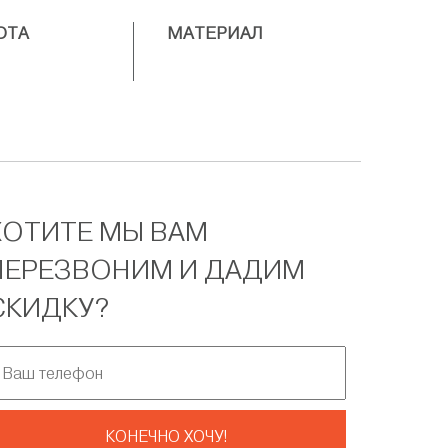
ОТА
МАТЕРИАЛ
ХОТИТЕ МЫ ВАМ
ПЕРЕЗВОНИМ И ДАДИМ
СКИДКУ?