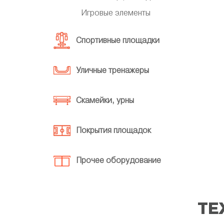
Игровые элементы
Спортивные площадки
Уличные тренажеры
Скамейки, урны
Покрытия площадок
Прочее оборудование
ТЕ