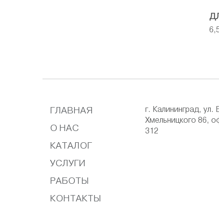
Д
6,
ГЛАВНАЯ
г. Калининград, ул. 
Хмельницкого 86, о
О НАС
312
КАТАЛОГ
УСЛУГИ
РАБОТЫ
КОНТАКТЫ