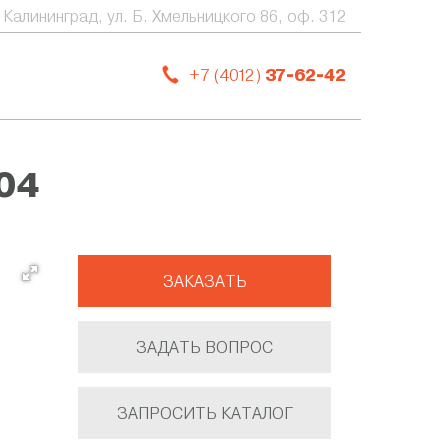
. Калининград, ул. Б. Хмельницкого 86, оф. 312
+7 (4012)
37-62-42
04
ЗАКАЗАТЬ
ЗАДАТЬ ВОПРОС
ЗАПРОСИТЬ КАТАЛОГ