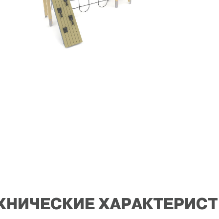
ХНИЧЕСКИЕ ХАРАКТЕРИС