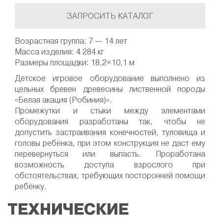
ЗАПРОСИТЬ КАТАЛОГ
Возрастная группа: 7 — 14 лет
Масса изделия: 4 284 кг
Размеры площадки: 18,2×10,1 м
Детское игровое оборудование выполнено из
цельных бревен древесины лиственной породы
«Белая акация (Робиния)».
Промежутки и стыки между элементами
оборудования разработаны так, чтобы не
допустить застраивания конечностей, туловища и
головы ребёнка, при этом конструкция не даст ему
перевернуться или выпасть. Проработана
возможность доступа взрослого при
обстоятельствах, требующих посторонней помощи
ребёнку.
ТЕХНИЧЕСКИЕ