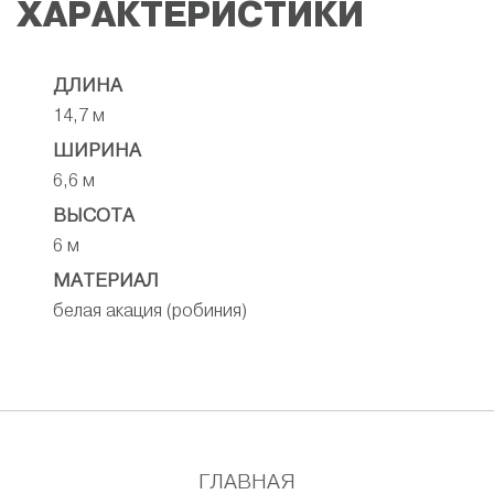
ХАРАКТЕРИСТИКИ
ДЛИНА
14,7 м
ШИРИНА
6,6 м
ВЫСОТА
6 м
МАТЕРИАЛ
белая акация (робиния)
ГЛАВНАЯ