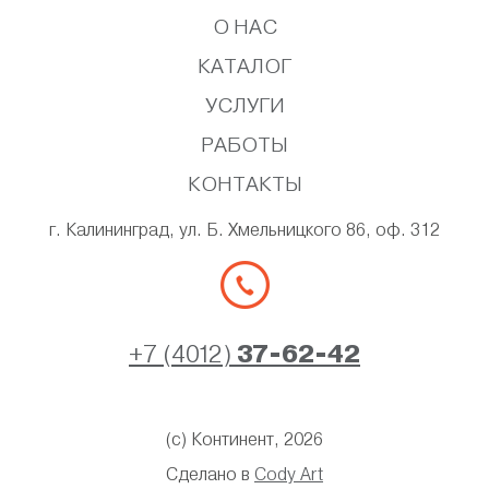
О НАС
КАТАЛОГ
УСЛУГИ
РАБОТЫ
КОНТАКТЫ
г. Калининград, ул. Б. Хмельницкого 86, оф. 312
+7 (4012)
37-62-42
(с) Континент, 2026
Сделано в
Cody Art