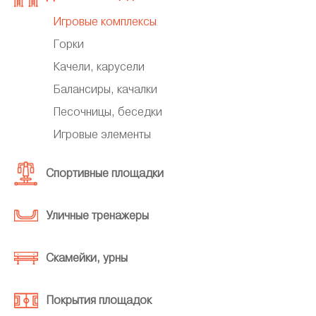
Игровые комплексы
Горки
Качели, карусели
Балансиры, качалки
Песочницы, беседки
Игровые элементы
Спортивные площадки
Уличные тренажеры
Скамейки, урны
Покрытия площадок