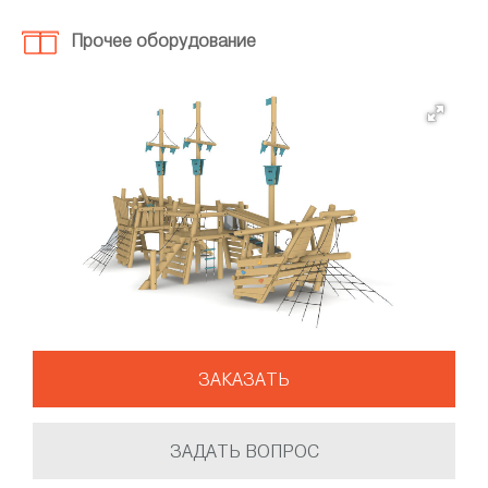
Прочее оборудование
ЗАКАЗАТЬ
ЗАДАТЬ ВОПРОС