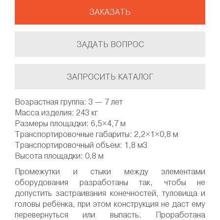
ЗАКАЗАТЬ
ЗАДАТЬ ВОПРОС
ЗАПРОСИТЬ КАТАЛОГ
Возрастная группа: 3 — 7 лет
Масса изделия: 243 кг
Размеры площадки: 6,5×4,7 м
Транспортировочные габариты: 2,2×1×0,8 м
Транспортировочный объём: 1,8 м3
Высота площадки: 0,8 м
Промежутки и стыки между элементами
оборудования разработаны так, чтобы не
допустить застраивания конечностей, туловища и
головы ребёнка, при этом конструкция не даст ему
перевернуться или выпасть. Проработана