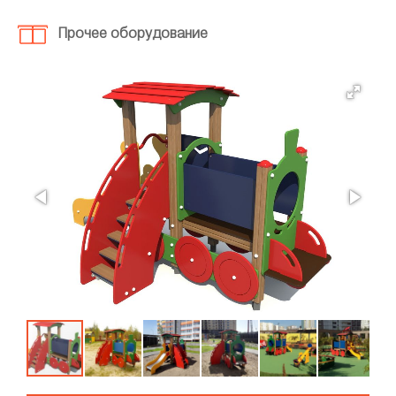
Прочее оборудование