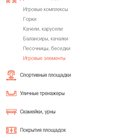
Игровые комплексы
Горки
Качели, карусели
Балансиры, качалки
Песочницы, беседки
Игровые элементы
Спортивные площадки
Уличные тренажеры
Скамейки, урны
Покрытия площадок