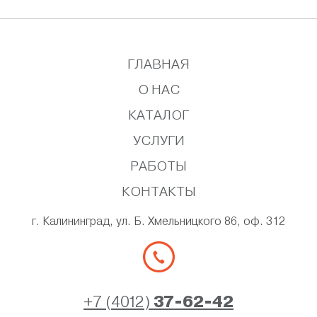
ГЛАВНАЯ
О НАС
КАТАЛОГ
УСЛУГИ
РАБОТЫ
КОНТАКТЫ
г. Калининград, ул. Б. Хмельницкого 86, оф. 312
+7 (4012)
37-62-42