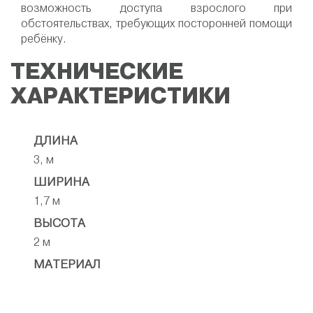
возможность доступа взрослого при
обстоятельствах, требующих посторонней помощи
ребёнку.
ТЕХНИЧЕСКИЕ
ХАРАКТЕРИСТИКИ
ДЛИНА
3, м
ШИРИНА
1,7 м
ВЫСОТА
2 м
МАТЕРИАЛ