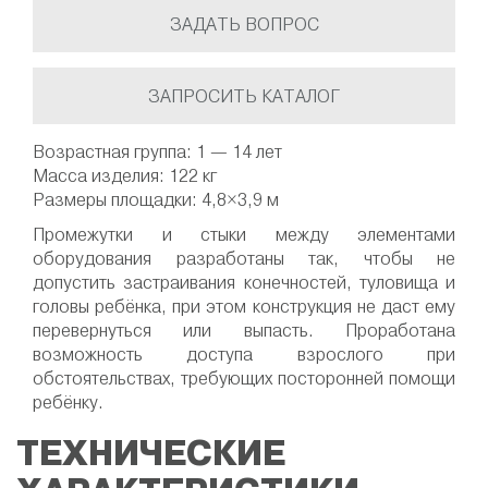
ЗАДАТЬ ВОПРОС
ЗАПРОСИТЬ КАТАЛОГ
Возрастная группа: 1 — 14 лет
Масса изделия: 122 кг
Размеры площадки: 4,8×3,9 м
Промежутки и стыки между элементами
оборудования разработаны так, чтобы не
допустить застраивания конечностей, туловища и
головы ребёнка, при этом конструкция не даст ему
перевернуться или выпасть. Проработана
возможность доступа взрослого при
обстоятельствах, требующих посторонней помощи
ребёнку.
ТЕХНИЧЕСКИЕ