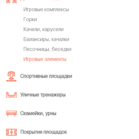
Игровые комплексы
Горки
Качели, карусели
Балансиры, качалки
Песочницы, беседки
Игровые элементы
Спортивные площадки
Уличные тренажеры
Скамейки, урны
Покрытия площадок