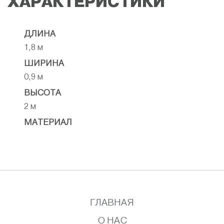
ХАРАКТЕРИСТИКИ
ДЛИНА
1,8 м
ШИРИНА
0,9 м
ВЫСОТА
2 м
МАТЕРИАЛ
ГЛАВНАЯ
О НАС