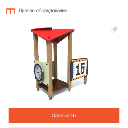
Прочее оборудование
ЗАКАЗАТЬ