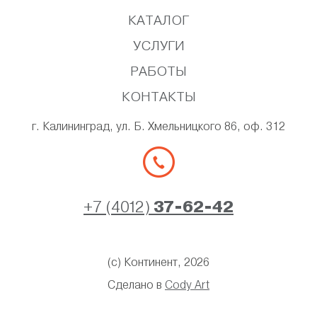
КАТАЛОГ
УСЛУГИ
РАБОТЫ
КОНТАКТЫ
г. Калининград, ул. Б. Хмельницкого 86, оф. 312
+7 (4012)
37-62-42
(с) Континент, 2026
Сделано в
Cody Art