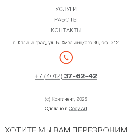
УСЛУГИ
РАБОТЫ
КОНТАКТЫ
г. Калининград, ул. Б. Хмельницкого 86, оф. 312
+7 (4012)
37-62-42
(с) Континент, 2026
Сделано в
Cody Art
ХОТИТЕ МЫ ВАМ ПЕРЕЗВОНИМ