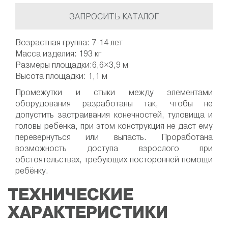
ЗАПРОСИТЬ КАТАЛОГ
Возрастная группа: 7-14 лет
Масса изделия: 193 кг
Размеры площадки:6,6×3,9 м
Высота площадки: 1,1 м
Промежутки и стыки между элементами
оборудования разработаны так, чтобы не
допустить застраивания конечностей, туловища и
головы ребёнка, при этом конструкция не даст ему
перевернуться или выпасть. Проработана
возможность доступа взрослого при
обстоятельствах, требующих посторонней помощи
ребёнку.
ТЕХНИЧЕСКИЕ
ХАРАКТЕРИСТИКИ