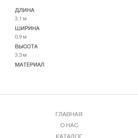
ДЛИНА
3,1 м
ШИРИНА
0,9 м
ВЫСОТА
3,3 м
МАТЕРИАЛ
ГЛАВНАЯ
О НАС
КАТАЛОГ