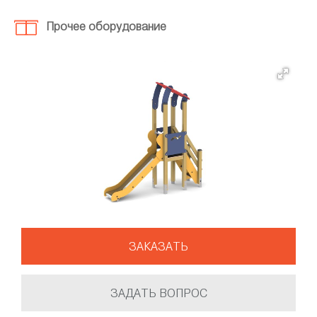
Прочее оборудование
ЗАКАЗАТЬ
ЗАДАТЬ ВОПРОС