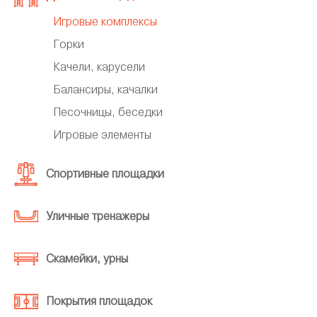
Игровые комплексы
Горки
Качели, карусели
Балансиры, качалки
Песочницы, беседки
Игровые элементы
Спортивные площадки
Уличные тренажеры
Скамейки, урны
Покрытия площадок