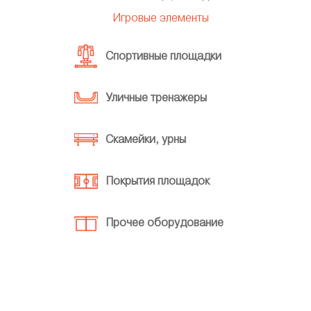
Игровые элементы
Спортивные площадки
Уличные тренажеры
Скамейки, урны
Покрытия площадок
Прочее оборудование