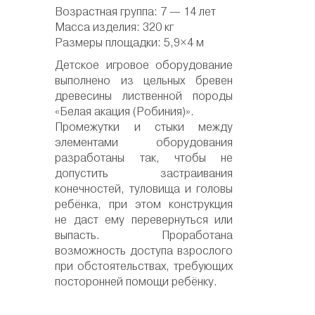
Возрастная группа: 7 — 14 лет
Масса изделия: 320 кг
Размеры площадки: 5,9×4 м
Детское игровое оборудование
выполнено из цельных бревен
древесины лиственной породы
«Белая акация (Робиния)».
Промежутки и стыки между
элементами оборудования
разработаны так, чтобы не
допустить застраивания
конечностей, туловища и головы
ребёнка, при этом конструкция
не даст ему перевернуться или
выпасть. Проработана
возможность доступа взрослого
при обстоятельствах, требующих
посторонней помощи ребёнку.