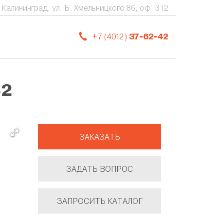
. Калининград, ул. Б. Хмельницкого 86, оф. 312
+7 (4012)
37-62-42
42
ЗАКАЗАТЬ
ЗАДАТЬ ВОПРОС
ЗАПРОСИТЬ КАТАЛОГ