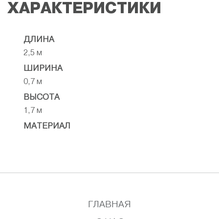
ХАРАКТЕРИСТИКИ
ДЛИНА
2,5 м
ШИРИНА
0,7 м
ВЫСОТА
1,7 м
МАТЕРИАЛ
ГЛАВНАЯ