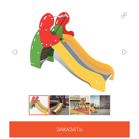
ЗАКАЗАТЬ