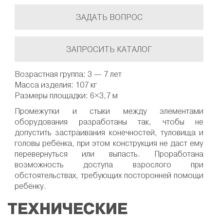
ЗАДАТЬ ВОПРОС
ЗАПРОСИТЬ КАТАЛОГ
Возрастная группа: 3 — 7 лет
Масса изделия: 107 кг
Размеры площадки: 6×3,7 м
Промежутки и стыки между элементами
оборудования разработаны так, чтобы не
допустить застраивания конечностей, туловища и
головы ребёнка, при этом конструкция не даст ему
перевернуться или выпасть. Проработана
возможность доступа взрослого при
обстоятельствах, требующих посторонней помощи
ребёнку.
ТЕХНИЧЕСКИЕ