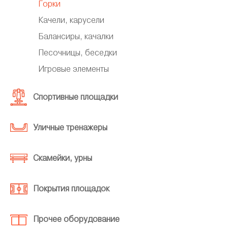
Горки
Качели, карусели
Балансиры, качалки
Песочницы, беседки
Игровые элементы
Спортивные площадки
Уличные тренажеры
Скамейки, урны
Покрытия площадок
Прочее оборудование