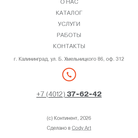
О НАС
КАТАЛОГ
УСЛУГИ
РАБОТЫ
КОНТАКТЫ
г. Калининград, ул. Б. Хмельницкого 86, оф. 312
+7 (4012)
37-62-42
(с) Континент, 2026
Сделано в
Cody Art